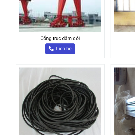
Cổng trục dầm đôi
Liên hệ