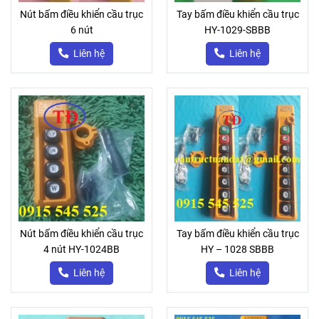
Nút bấm điều khiển cầu trục
Tay bấm điều khiển cầu trục
6 nút
HY-1029-SBBB
Liên hệ
Liên hệ
Nút bấm điều khiển cầu trục
Tay bấm điều khiển cầu trục
4 nút HY-1024BB
HY – 1028 SBBB
Liên hệ
Liên hệ