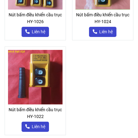
Nút bấm điều khiển cầu trục
Nút bấm điều khiển cầu trục
HY-1026
HY-1024
Liên hệ
Liên hệ
Nút bấm điều khiển cầu trục
HY-1022
Liên hệ