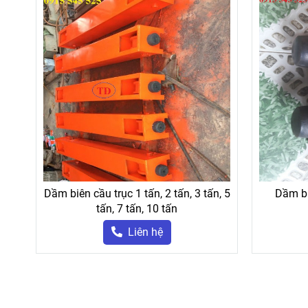
Dầm biên cầu trục 1 tấn, 2 tấn, 3 tấn, 5
Dầm bi
tấn, 7 tấn, 10 tấn
Liên hệ