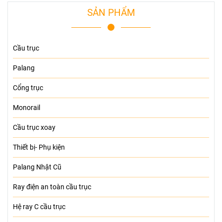
SẢN PHẨM
Cầu trục
Palang
Cổng trục
Monorail
Cầu trục xoay
Thiết bị- Phụ kiện
Palang Nhật Cũ
Ray điện an toàn cầu trục
Hệ ray C cầu trục