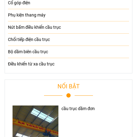
Cổ góp điện
Phụ kiện thang máy
Nút bấm điều khiển cầu trục
Chổi tiếp điện cầu trục
Bộ dầm biên cầu trục
Điều khiển từ xa cầu trục
NỔI BẬT
cầu trục dầm đơn