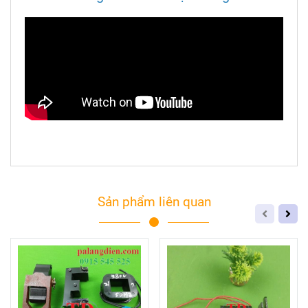
Sản phẩm liên quan