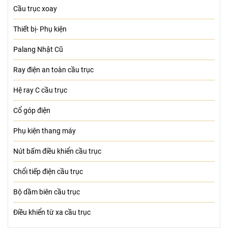
Cầu trục xoay
Thiết bị- Phụ kiện
Palang Nhật Cũ
Ray điện an toàn cầu trục
Hệ ray C cầu trục
Cổ góp điện
Phụ kiện thang máy
Nút bấm điều khiển cầu trục
Chổi tiếp điện cầu trục
Bộ dầm biên cầu trục
Điều khiển từ xa cầu trục