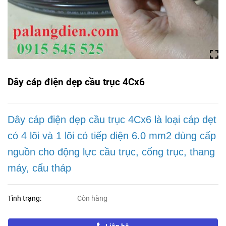
Dây cáp điện dẹp cầu trục 4Cx6
Dây cáp điện dẹp cầu trục 4Cx6 là loại cáp dẹt
có 4 lõi và 1 lõi có tiếp diện 6.0 mm2 dùng cấp
nguồn cho động lực cầu trục, cổng trục, thang
máy, cẩu tháp
Tình trạng:
Còn hàng