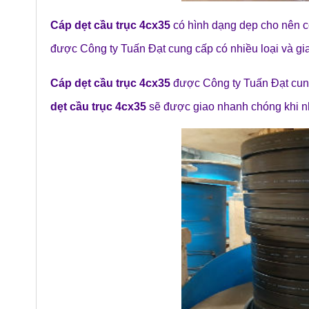
Cáp dẹt cầu trục 4cx35
có hình dạng dẹp cho nên cò
được Công ty Tuấn Đạt cung cấp có nhiều loại và gia
Cáp dẹt cầu trục 4cx35
được Công ty Tuấn Đạt cun
dẹt cầu trục 4cx35
sẽ được giao nhanh chóng khi 