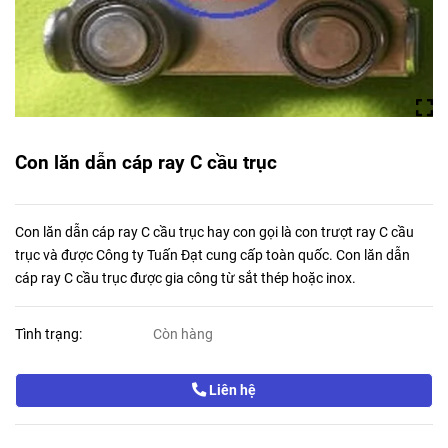
Con lăn dẫn cáp ray C cầu trục
Con lăn dẫn cáp ray C cầu trục hay con gọi là con trượt ray C cầu
trục và được Công ty Tuấn Đạt cung cấp toàn quốc. Con lăn dẫn
cáp ray C cầu trục được gia công từ sắt thép hoặc inox.
Tình trạng:
Còn hàng
Liên hệ