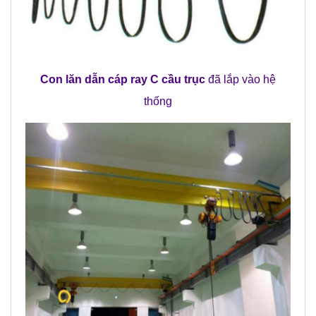
Con lăn dẫn cáp ray C cầu trục
đã lắp vào hệ
thống