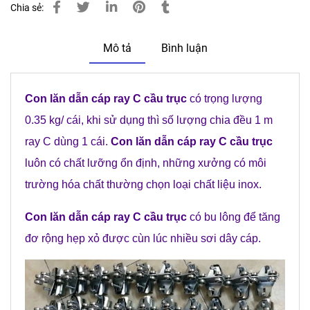
Chia sẻ:
Mô tả
Bình luận
Con lăn dẫn cáp ray C cầu trục
có trọng lượng
0.35 kg/ cái, khi sử dụng thì số lượng chia đều 1 m
ray C dùng 1 cái.
Con lăn dẫn cáp ray C cầu trục
luôn có chất lưỡng ổn định, những xưởng có môi
trường hóa chất thường chọn loại chất liệu inox.
Con lăn dẫn cáp ray C cầu trục
có bu lông để tăng
đơ rộng hẹp xỏ được cùn lúc nhiều sơi dây cáp.