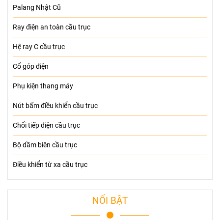
Palang Nhật Cũ
Ray điện an toàn cầu trục
Hệ ray C cầu trục
Cổ góp điện
Phụ kiện thang máy
Nút bấm điều khiển cầu trục
Chổi tiếp điện cầu trục
Bộ dầm biên cầu trục
Điều khiển từ xa cầu trục
NỔI BẬT