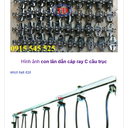
Hình ảnh
con lăn dẫn cáp ray C cầu trục