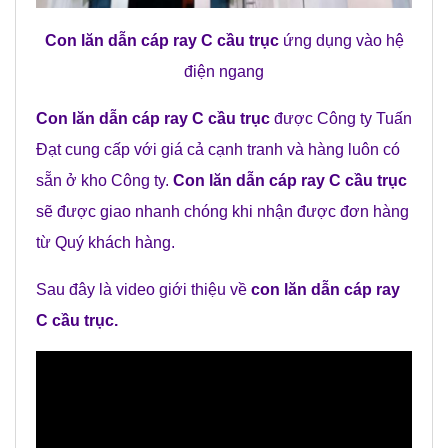
Con lăn dẫn cáp ray C cầu trục
ứng dụng vào hệ
điện ngang
Con lăn dẫn cáp ray C cầu trục
được Công ty Tuấn
Đạt cung cấp với giá cả cạnh tranh và hàng luôn có
sẵn ở kho Công ty.
Con lăn dẫn cáp ray C cầu trục
sẽ được giao nhanh chóng khi nhận được đơn hàng
từ Quý khách hàng.
Sau đây là video giới thiệu về
con lăn dẫn cáp ray
C cầu trục
.