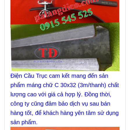
Điện Cầu Trục cam kết mang đến sản
phẩm máng chữ C 30x32 (3m/thanh) chất
lượng cao với giá cả hợp lý. Đồng thời,
công ty cũng đảm bảo dịch vụ sau bán
hàng tốt, để khách hàng yên tâm sử dụng
sản phẩm.