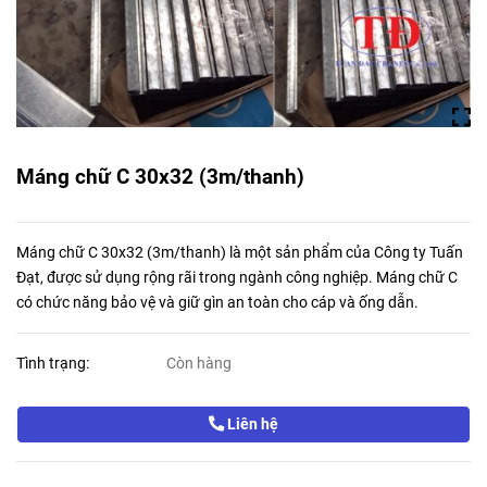
Máng chữ C 30x32 (3m/thanh)
Máng chữ C 30x32 (3m/thanh) là một sản phẩm của Công ty Tuấn
Đạt, được sử dụng rộng rãi trong ngành công nghiệp. Máng chữ C
có chức năng bảo vệ và giữ gìn an toàn cho cáp và ống dẫn.
Tình trạng:
Còn hàng
Liên hệ