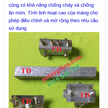
cũng có khả năng chống cháy và chống
ăn mòn. Tính linh hoạt cao của máng cho
phép điều chỉnh và mở rộng theo nhu cầu
sử dụng.