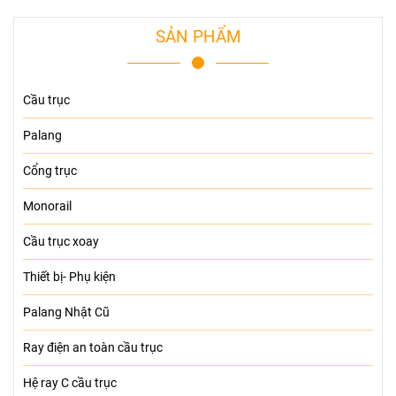
SẢN PHẨM
Cầu trục
Palang
Cổng trục
Monorail
Cầu trục xoay
Thiết bị- Phụ kiện
Palang Nhật Cũ
Ray điện an toàn cầu trục
Hệ ray C cầu trục