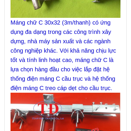
Máng chữ C 30x32 (3m/thanh) có ứng
dụng đa dạng trong các công trình xây
dựng, nhà máy sản xuất và các ngành
công nghiệp khác. Với khả năng chịu lực
tốt và tính linh hoạt cao, máng chữ C là
lựa chọn hàng đầu cho việc lắp đặt hệ
thống điện máng C cầu trục và hệ thống
điện máng C treo cáp dẹt cho cầu trục.