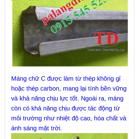
Máng chữ C được làm từ thép không gỉ
hoặc thép carbon, mang lại tính bền vững
và khả năng chịu lực tốt. Ngoài ra, máng
còn có khả năng chịu được tác động từ
môi trường như nhiệt độ cao, hóa chất và
ánh sáng mặt trời.