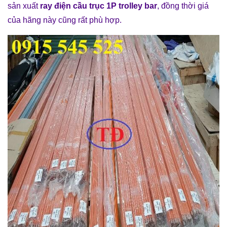
sản xuất
ray điện cầu trục 1P trolley bar
, đồng thời giá
của hãng này cũng rất phù hợp.