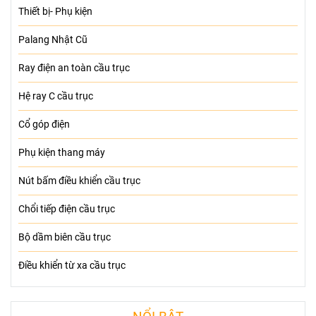
Thiết bị- Phụ kiện
Palang Nhật Cũ
Ray điện an toàn cầu trục
Hệ ray C cầu trục
Cổ góp điện
Phụ kiện thang máy
Nút bấm điều khiển cầu trục
Chổi tiếp điện cầu trục
Bộ dầm biên cầu trục
Điều khiển từ xa cầu trục