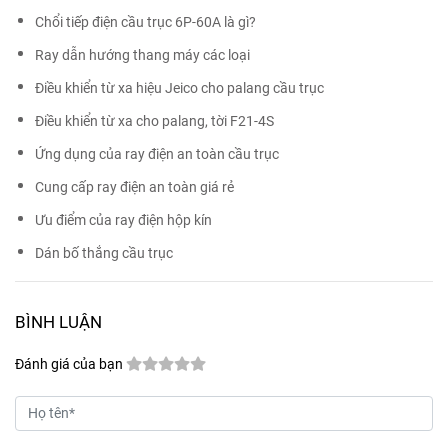
Chổi tiếp điện cầu trục 6P-60A là gì?
Ray dẫn hướng thang máy các loại
Điều khiển từ xa hiệu Jeico cho palang cầu trục
Điều khiển từ xa cho palang, tời F21-4S
Ứng dụng của ray điện an toàn cầu trục
Cung cấp ray điện an toàn giá rẻ
Ưu điểm của ray điện hộp kín
Dán bố thắng cầu trục
BÌNH LUẬN
Đánh giá của bạn