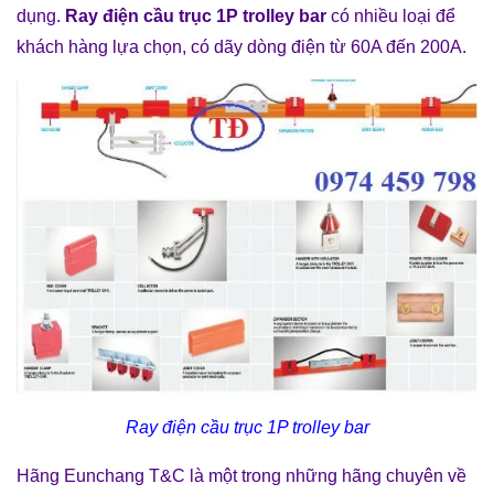
dụng.
Ray điện cầu trục 1P trolley bar
có nhiều loại để
khách hàng lựa chọn, có dãy dòng điện từ 60A đến 200A.
Ray điện cầu trục 1P trolley bar
Hãng Eunchang T&C là một trong những hãng chuyên về