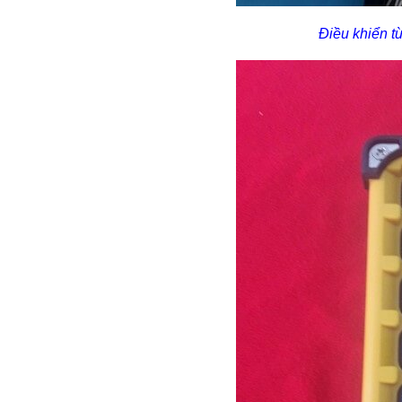
Điều khiển t