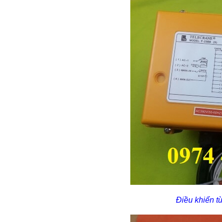
Điều khiển t