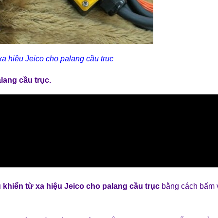
xa hiệu Jeico cho palang cầu trục
alang cầu trục
.
 khiển từ xa hiệu Jeico cho palang cầu trục
bằng cách bấm 