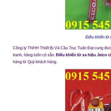
Điều khiển từ 
Công ty TNHH Thiết Bị Và Cầu Trục Tuấn Đạt cung đ
tranh, hàng luôn có sẵn.
Điều khiển từ xa hiệu Jeico 
hàng từ Quý khách hàng.