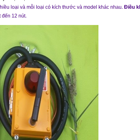
hiều loại và mỗi loại có kích thước và model khác nhau.
Điều k
 đến 12 nút.