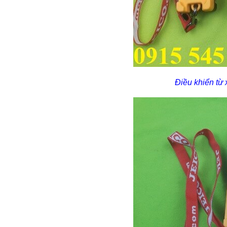
Điều khiển từ 