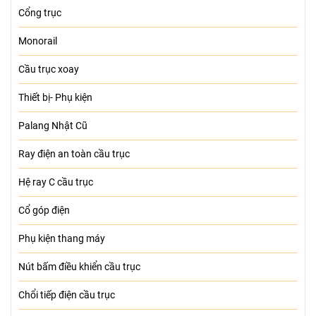
Cổng trục
Monorail
Cầu trục xoay
Thiết bị- Phụ kiện
Palang Nhật Cũ
Ray điện an toàn cầu trục
Hệ ray C cầu trục
Cổ góp điện
Phụ kiện thang máy
Nút bấm điều khiển cầu trục
Chổi tiếp điện cầu trục