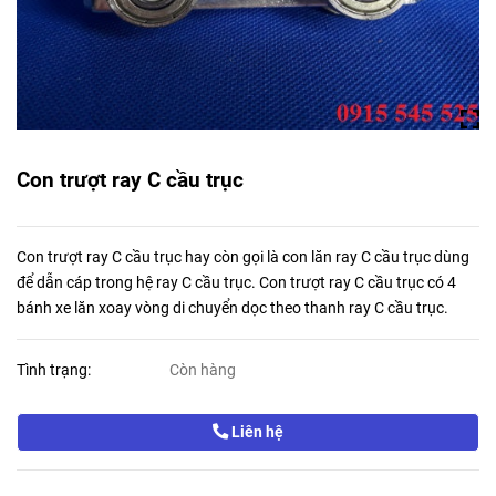
Con trượt ray C cầu trục
Con trượt ray C cầu trục hay còn gọi là con lăn ray C cầu trục dùng
để dẫn cáp trong hệ ray C cầu trục. Con trượt ray C cầu trục có 4
bánh xe lăn xoay vòng di chuyển dọc theo thanh ray C cầu trục.
Tình trạng:
Còn hàng
Liên hệ