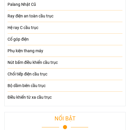
Palang Nhật Cũ
Ray điện an toàn cầu trục
Hệ ray C cầu trục
Cổ góp điện
Phụ kiện thang máy
Nút bấm điều khiển cầu trục
Chổi tiếp điện cầu trục
Bộ dầm biên cầu trục
Điều khiển từ xa cầu trục
NỔI BẬT