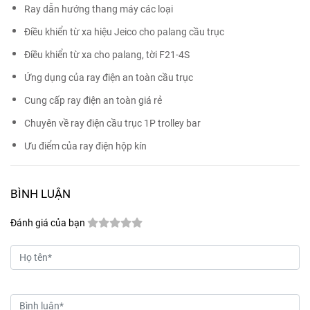
Ray dẫn hướng thang máy các loại
Điều khiển từ xa hiệu Jeico cho palang cầu trục
Điều khiển từ xa cho palang, tời F21-4S
Ứng dụng của ray điện an toàn cầu trục
Cung cấp ray điện an toàn giá rẻ
Chuyên về ray điện cầu trục 1P trolley bar
Ưu điểm của ray điện hộp kín
BÌNH LUẬN
Đánh giá của bạn