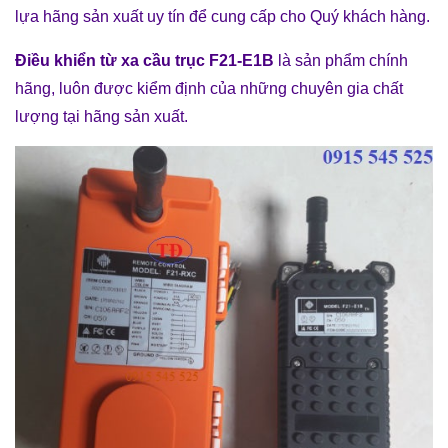
lựa hãng sản xuất uy tín để cung cấp cho Quý khách hàng.
Điều khiển từ xa cầu trục F21-E1B
là sản phẩm chính
hãng, luôn được kiểm định của những chuyên gia chất
lượng tại hãng sản xuất.