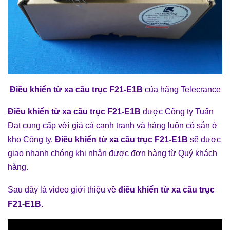
Điều khiển từ xa cầu trục F21-E1B
của hãng Telecrance
Điều khiển từ xa cầu trục F21-E1B
được Công ty Tuấn
Đạt cung cấp với giá cả cạnh tranh và hàng luôn có sẵn ở
kho Công ty.
Điều khiển từ xa cầu trục F21-E1B
sẽ được
giao nhanh chóng khi nhận được đơn hàng từ Quý khách
hàng.
Sau đây là video giới thiệu về
điều khiển từ xa cầu trục
F21-E1B
.